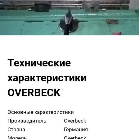
Технические
характеристики
OVERBECK
Основные характеристики
Производитель
Overbeck
Страна
Германия
Модель
Overbeck