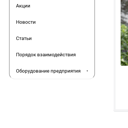
Акции
Новости
Статьи
Порядок взаимодействия
Оборудование предприятия