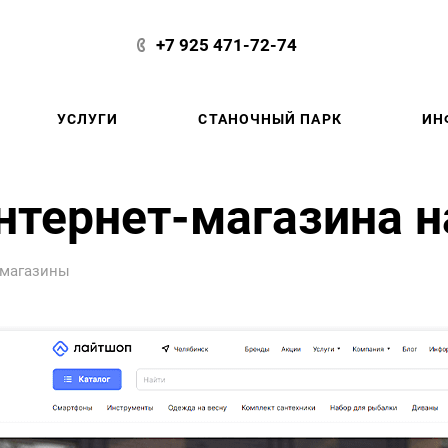
+7 925 471-72-74
УСЛУГИ
СТАНОЧНЫЙ ПАРК
ИН
интернет-магазина н
-магазины