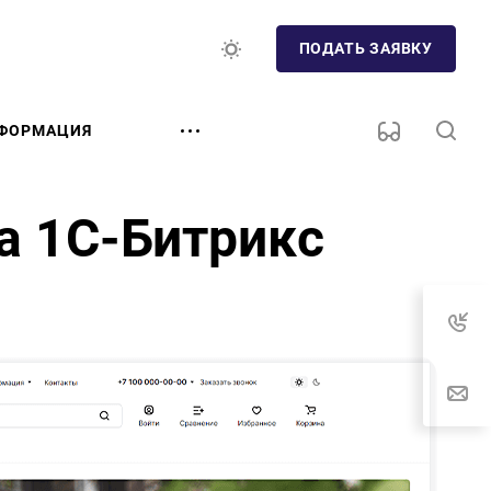
ПОДАТЬ ЗАЯВКУ
ФОРМАЦИЯ
а 1С-Битрикс