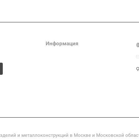
Компания
Информация
Контакты
изделий и металлоконструкций в Москве и Московской облас