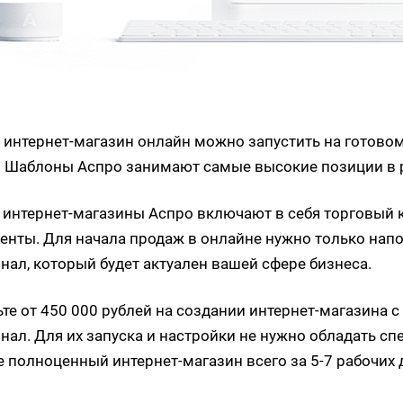
 интернет-магазин онлайн
можно запустить на готово
. Шаблоны Аспро занимают самые высокие позиции в р
 интернет-магазины Аспро включают в себя торговый к
енты. Для начала продаж в онлайне нужно только нап
нал, который будет актуален вашей сфере бизнеса.
те от 450 000 рублей на создании интернет-магазина 
нал. Для их запуска и настройки не нужно обладать 
е полноценный интернет-магазин всего за 5-7 рабочих 