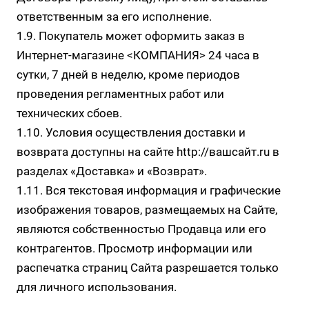
ответственным за его исполнение.
1.9. Покупатель может оформить заказ в
Интернет-магазине <КОМПАНИЯ> 24 часа в
сутки, 7 дней в неделю, кроме периодов
проведения регламентных работ или
технических сбоев.
1.10. Условия осуществления доставки и
возврата доступны на сайте
http://вашсайт.ru
в
разделах
«Доставка»
и
«Возврат»
.
1.11. Вся текстовая информация и графические
изображения товаров, размещаемых на Сайте,
являются собственностью Продавца или его
контрагентов. Просмотр информации или
распечатка страниц Сайта разрешается только
для личного использования.