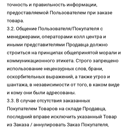
точность и правильность информации,
предоставляемой Пользователем при заказе
товара.
3.2. Общение Пользователя/Покупателя с
менеджерами, операторами колл центра и
иными представителями Продавца должно
строиться на принципах общепринятой морали и
коммуникационного этикета. Строго запрещено
использование нецензурных слов, брани,
оскорбительных выражений, а также угроз и
шантажа, в независимости от того, в каком виде
и кому они были адресованы.
3.3. В случае отсутствия заказанных
Покупателем Товаров на складе Продавца,
последний вправе исключить указанный Товар
из Заказа / аннулировать Заказ Покупателя,