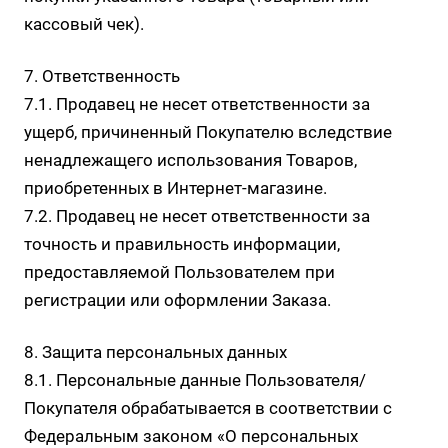
кассовый чек).
7. Ответственность
7.1. Продавец не несет ответственности за
ущерб, причиненный Покупателю вследствие
ненадлежащего использования Товаров,
приобретенных в Интернет-магазине.
7.2. Продавец не несет ответственности за
точность и правильность информации,
предоставляемой Пользователем при
регистрации или оформлении Заказа.
8. Защита персональных данных
8.1. Персональные данные Пользователя/
Покупателя обрабатывается в соответствии с
Федеральным законом «О персональных