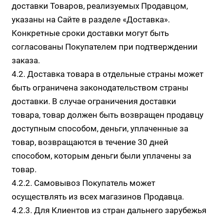
доставки Товаров, реализуемых Продавцом,
указаны на Сайте в разделе
«Доставка»
.
Конкретные сроки доставки могут быть
согласованы Покупателем при подтверждении
заказа.
4.2. Доставка товара в отдельные страны может
быть ограничена законодательством страны
доставки. В случае ограничения доставки
товара, товар должен быть возвращен продавцу
доступным способом, деньги, уплаченные за
товар, возвращаются в течение 30 дней
способом, которым деньги были уплачены за
товар.
4.2.2. Самовывоз Покупатель может
осуществлять из всех магазинов Продавца.
4.2.3. Для Клиентов из стран дальнего зарубежья