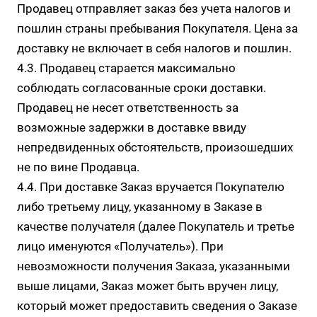
Продавец отправляет заказ без учета налогов и
пошлин страны пребывания Покупателя. Цена за
доставку не включает в себя налогов и пошлин.
4.3. Продавец старается максимально
соблюдать согласованные сроки доставки.
Продавец не несет ответственность за
возможные задержки в доставке ввиду
непредвиденных обстоятельств, произошедших
не по вине Продавца.
4.4. При доставке Заказ вручается Покупателю
либо третьему лицу, указанному в Заказе в
качестве получателя (далее Покупатель и третье
лицо именуются «Получатель»). При
невозможности получения Заказа, указанными
выше лицами, Заказ может быть вручен лицу,
который может предоставить сведения о Заказе