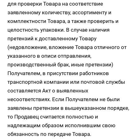
для проверки Товара на соответствие
заявленному количеству, ассортименту и
комплектности Товара, а также проверить и
целостность упаковки. В случае наличия
претензий к доставленному Товару
(недовложение, вложение Товара отличного от
указанного в описи отправления,
производственный брак, иные претензии)
Получателем, в присутствии работников
транспортной компании или почтовой службы
составляется Акт о выявленных
несоответствиях. Если Получателем не были
заявлены претензии в вышеуказанном порядке,
то Продавец считается полностью и
надлежащим образом исполнившим свою
обязанность по передаче Товара.