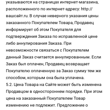
указываются на страницах интернет-магазина,
расположенного по интернет-адресу:
http://
вашсайт.ru
. В случае неверного указания цены
заказанного Покупателем Товара, Продавец
информирует об этом Покупателя для
подтверждения Заказа по исправленной цене
либо аннулирования Заказа. При
невозможности связаться с Покупателем
данный Заказ считается аннулированным. Если
Заказ был оплачен, Продавец возвращает
Покупателю оплаченную за Заказ сумму тем же
способом, которым она была уплачена.
5.2. Цена Товара на Сайте может быть изменена
Продавцом в одностороннем порядке. При этом
цена на заказанный Покупателем Товар
изменению не подлежит. Предложение о