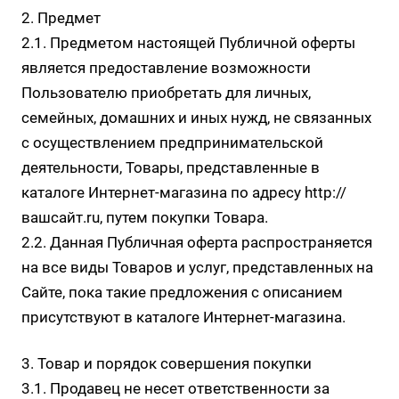
2. Предмет
2.1. Предметом настоящей Публичной оферты
является предоставление возможности
Пользователю приобретать для личных,
семейных, домашних и иных нужд, не связанных
с осуществлением предпринимательской
деятельности, Товары, представленные в
каталоге Интернет-магазина по адресу
http://
вашсайт.ru
, путем покупки Товара.
2.2. Данная Публичная оферта распространяется
на все виды Товаров и услуг, представленных на
Сайте, пока такие предложения с описанием
присутствуют в каталоге Интернет-магазина.
3. Товар и порядок совершения покупки
3.1. Продавец не несет ответственности за