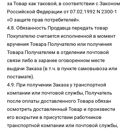
за Товар как таковой, в соответствии с Законом
Российской Федерации от 07.02.1992 N 2300-1
«О защите прав потребителей».
4.8. Обязанность Продавца передать товар
Покупателю считается исполненной в момент
вручения Товара Получателю или получения
Товара Получателем в отделении почтовой
связи либо в заранее оговоренном месте
выдачи Заказа (в т.ч. в пункте самовывоза или
постамате).
4.9. При получении Заказа у транспортной
компании или почтовой службы, Получатель
после оплаты доставленного Товара обязан
осмотреть доставленный Товар и произвести
его вскрытие в присутствии работников
транспортной компании или почтовой службы,