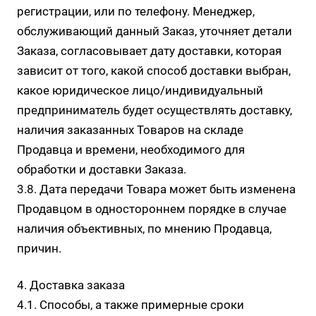
регистрации, или по телефону. Менеджер,
обслуживающий данный Заказ, уточняет детали
Заказа, согласовывает дату доставки, которая
зависит от того, какой способ доставки выбран,
какое юридическое лицо/индивидуальный
предприниматель будет осуществлять доставку,
наличия заказанных Товаров на складе
Продавца и времени, необходимого для
обработки и доставки Заказа.
3.8. Дата передачи Товара может быть изменена
Продавцом в одностороннем порядке в случае
наличия объективных, по мнению Продавца,
причин.
4. Доставка заказа
4.1. Способы, а также примерные сроки