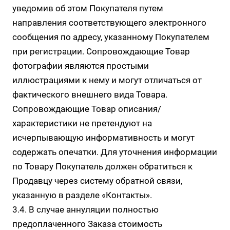
уведомив об этом Покупателя путем
направления соответствующего электронного
сообщения по адресу, указанному Покупателем
при регистрации. Сопровождающие Товар
фотографии являются простыми
иллюстрациями к нему и могут отличаться от
фактического внешнего вида Товара.
Сопровождающие Товар описания/
характеристики не претендуют на
исчерпывающую информативность и могут
содержать опечатки. Для уточнения информации
по Товару Покупатель должен обратиться к
Продавцу через систему обратной связи,
указанную в разделе
«Контакты»
.
3.4. В случае аннуляции полностью
предоплаченного Заказа стоимость