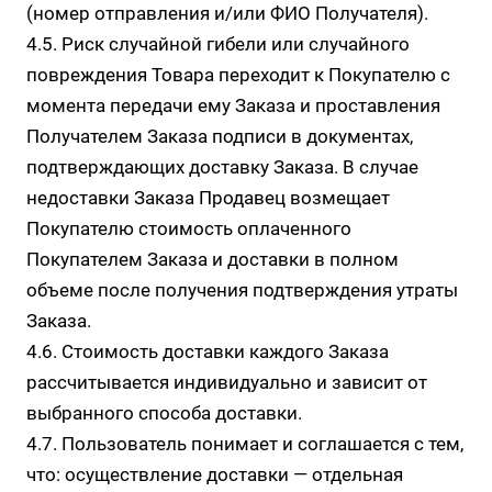
(номер отправления и/или ФИО Получателя).
4.5. Риск случайной гибели или случайного
повреждения Товара переходит к Покупателю с
момента передачи ему Заказа и проставления
Получателем Заказа подписи в документах,
подтверждающих доставку Заказа. В случае
недоставки Заказа Продавец возмещает
Покупателю стоимость оплаченного
Покупателем Заказа и доставки в полном
объеме после получения подтверждения утраты
Заказа.
4.6. Стоимость доставки каждого Заказа
рассчитывается индивидуально и зависит от
выбранного способа доставки.
4.7. Пользователь понимает и соглашается с тем,
что: осуществление доставки — отдельная