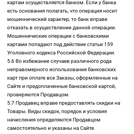
картам осуществляется банком. Если у банка
есть основания полагать, что операция носит
мошеннический характер, то банк вправе
отказать в осуществлении данной операции.
Мошеннические операции с банковскими
картами попадают под действие статьи 159
Уголовного кодекса Российской Федерации.
5.6 Во избежание случаев различного рода
неправомерного использования банковских
карт при оплате все Заказы, оформленные на
Сайте и предоплаченные банковской картой,
проверяются Продавцом.
5.7 Продавец вправе предоставлять скидки на
Товары. Виды скидок, порядок и условия
начисления определяются Продавцом
самостоятельно и указаны на Сайте.