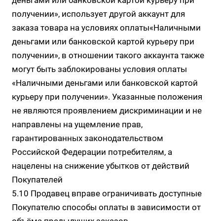
деньгами или банковской картой курьеру при
получении», использует другой аккаунт для
заказа товара на условиях оплаты«Наличными
деньгами или банковской картой курьеру при
получении», в отношении такого аккаунта также
могут быть заблокированы условия оплаты
«Наличными деньгами или банковской картой
курьеру при получении». Указанные положения
не являются проявлением дискриминации и не
направлены на ущемление прав,
гарантированных законодательством
Российской Федерации потребителям, а
нацелены на снижение убытков от действий
Покупателей
5.10 Продавец вправе ограничивать доступные
Покупателю способы оплаты в зависимости от