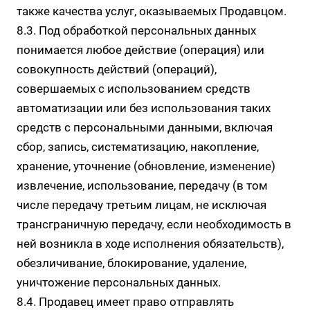
также качества услуг, оказываемых Продавцом.
8.3. Под обработкой персональных данных
понимается любое действие (операция) или
совокупность действий (операций),
совершаемых с использованием средств
автоматизации или без использования таких
средств с персональными данными, включая
сбор, запись, систематизацию, накопление,
хранение, уточнение (обновление, изменение)
извлечение, использование, передачу (в том
числе передачу третьим лицам, не исключая
трансграничную передачу, если необходимость в
ней возникла в ходе исполнения обязательств),
обезличивание, блокирование, удаление,
уничтожение персональных данных.
8.4. Продавец имеет право отправлять