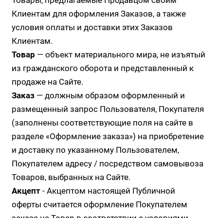
Товары, предлагаемые Продавцом своим
Клиентам для оформления Заказов, а также
условия оплаты и доставки этих Заказов
Клиентам.
Товар
— объект материального мира, не изъятый
из гражданского оборота и представленный к
продаже на Сайте.
Заказ
— должным образом оформленный и
размещенный запрос Пользователя, Покупателя
(заполнены соответствующие поля на сайте в
разделе
«Оформление заказа»
) на приобретение
и доставку по указанному Пользователем,
Покупателем адресу / посредством самовывоза
Товаров, выбранных на Сайте.
Акцепт
- Акцептом настоящей Публичной
оферты считается оформление Покупателем