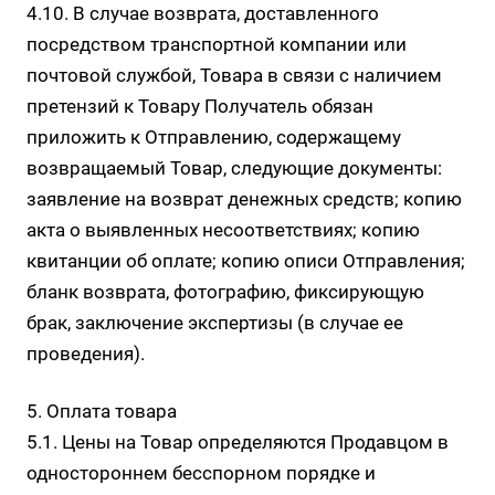
4.10. В случае возврата, доставленного
посредством транспортной компании или
почтовой службой, Товара в связи с наличием
претензий к Товару Получатель обязан
приложить к Отправлению, содержащему
возвращаемый Товар, следующие документы:
заявление на возврат денежных средств; копию
акта о выявленных несоответствиях; копию
квитанции об оплате; копию описи Отправления;
бланк возврата, фотографию, фиксирующую
брак, заключение экспертизы (в случае ее
проведения).
5. Оплата товара
5.1. Цены на Товар определяются Продавцом в
одностороннем бесспорном порядке и