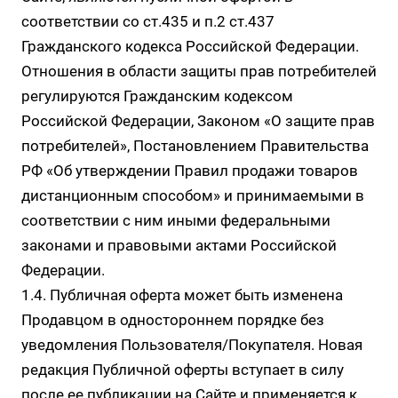
соответствии со ст.435 и п.2 ст.437
Гражданского кодекса Российской Федерации.
Отношения в области защиты прав потребителей
регулируются Гражданским кодексом
Российской Федерации, Законом «О защите прав
потребителей», Постановлением Правительства
РФ «Об утверждении Правил продажи товаров
дистанционным способом» и принимаемыми в
соответствии с ним иными федеральными
законами и правовыми актами Российской
Федерации.
1.4. Публичная оферта может быть изменена
Продавцом в одностороннем порядке без
уведомления Пользователя/Покупателя. Новая
редакция Публичной оферты вступает в силу
после ее публикации на Сайте и применяется к