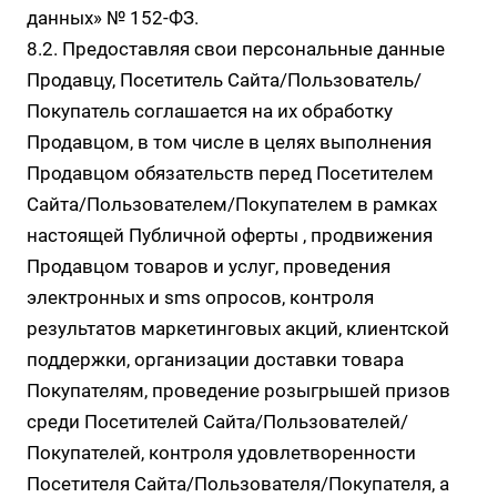
данных» № 152-ФЗ.
8.2. Предоставляя свои персональные данные
Продавцу, Посетитель Сайта/Пользователь/
Покупатель соглашается на их обработку
Продавцом, в том числе в целях выполнения
Продавцом обязательств перед Посетителем
Сайта/Пользователем/Покупателем в рамках
настоящей Публичной оферты , продвижения
Продавцом товаров и услуг, проведения
электронных и sms опросов, контроля
результатов маркетинговых акций, клиентской
поддержки, организации доставки товара
Покупателям, проведение розыгрышей призов
среди Посетителей Сайта/Пользователей/
Покупателей, контроля удовлетворенности
Посетителя Сайта/Пользователя/Покупателя, а