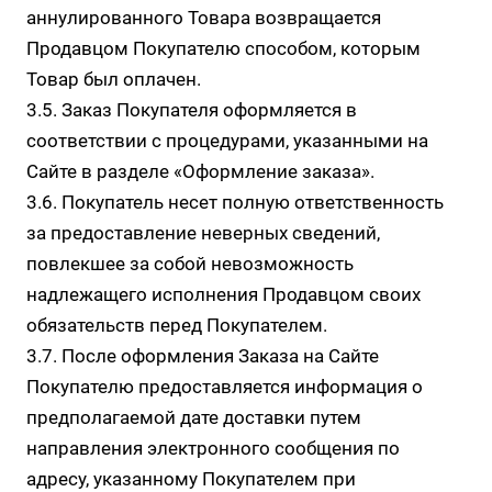
аннулированного Товара возвращается
Продавцом Покупателю способом, которым
Товар был оплачен.
3.5. Заказ Покупателя оформляется в
соответствии с процедурами, указанными на
Сайте в разделе
«Оформление заказа»
.
3.6. Покупатель несет полную ответственность
за предоставление неверных сведений,
повлекшее за собой невозможность
надлежащего исполнения Продавцом своих
обязательств перед Покупателем.
3.7. После оформления Заказа на Сайте
Покупателю предоставляется информация о
предполагаемой дате доставки путем
направления электронного сообщения по
адресу, указанному Покупателем при