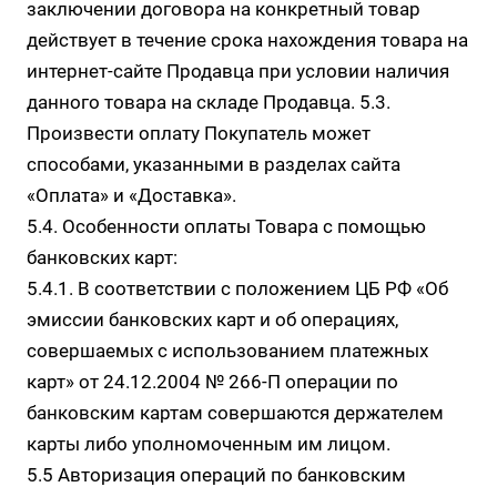
заключении договора на конкретный товар
действует в течение срока нахождения товара на
интернет-сайте Продавца при условии наличия
данного товара на складе Продавца. 5.3.
Произвести оплату Покупатель может
способами, указанными в разделах сайта
«Оплата»
и
«Доставка»
.
5.4. Особенности оплаты Товара с помощью
банковских карт:
5.4.1. В соответствии с положением ЦБ РФ «Об
эмиссии банковских карт и об операциях,
совершаемых с использованием платежных
карт» от 24.12.2004 № 266-П операции по
банковским картам совершаются держателем
карты либо уполномоченным им лицом.
5.5 Авторизация операций по банковским