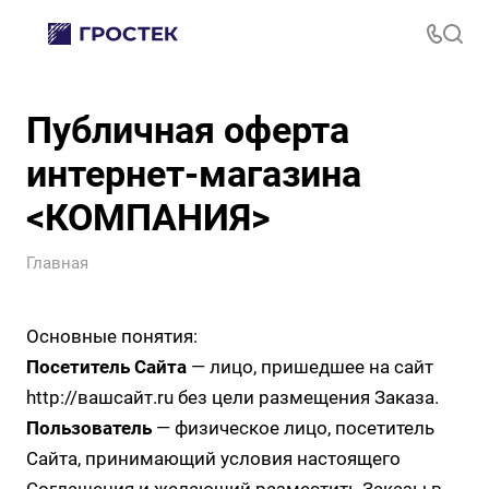
Публичная оферта
интернет-магазина
<КОМПАНИЯ>
Главная
Основные понятия:
Посетитель Сайта
— лицо, пришедшее на сайт
http://вашсайт.ru
без цели размещения Заказа.
Пользователь
— физическое лицо, посетитель
Сайта, принимающий условия настоящего