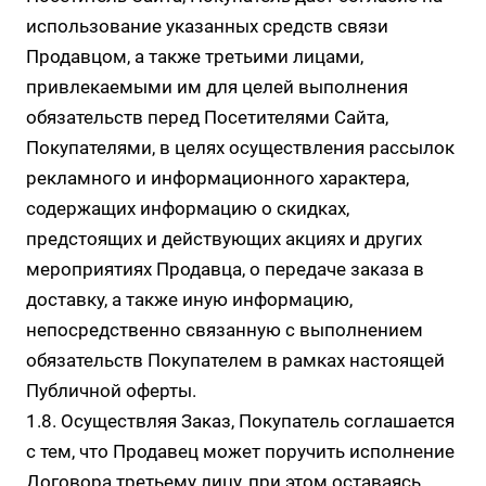
использование указанных средств связи
Продавцом, а также третьими лицами,
привлекаемыми им для целей выполнения
обязательств перед Посетителями Сайта,
Покупателями, в целях осуществления рассылок
рекламного и информационного характера,
содержащих информацию о скидках,
предстоящих и действующих акциях и других
мероприятиях Продавца, о передаче заказа в
доставку, а также иную информацию,
непосредственно связанную с выполнением
обязательств Покупателем в рамках настоящей
Публичной оферты.
1.8. Осуществляя Заказ, Покупатель соглашается
с тем, что Продавец может поручить исполнение
Договора третьему лицу, при этом оставаясь