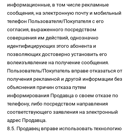
информационные, в том числе рекламные
сообщения, на электронную почту и мобильный
телефон Пользователя/Покупателя с его
согласия, выраженного посредством
совершения им действий, однозначно
идентифицирующих этого абонента и
позволяющих достоверно установить его
волеизъявление на получение сообщения.
Пользователь/Покупатель вправе отказаться от
получения рекламной и другой информации без
объяснения причин отказа путем
информирования Продавца о своем отказе по
телефону, либо посредством направления
соответствующего заявления на электронный
адрес Продавца.
8.5. Продавец вправе использовать технологию