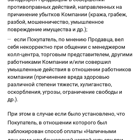
противоправных действий, направленных на
причинение убытков Компании (кража, грабеж,
разбой, мошенничество, умышленное
повреждение имущества и др.);
если Покупатель, по мнению Продавца, вел
себя некорректно при общении с менеджером
колл-центра, торговым представителем, другими
работниками Компании и/или совершил
умышленные действия в отношении работников
компании (причинение вреда здоровью
различной степени тяжести, хулиганство,
оскорбления, угрозы, ограничение свободы и
др.).
При этом в случае если было установлено, что
Покупатель, в отношении которого был
заблокирован способ оплаты «Наличными