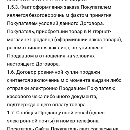
1.5.3. Факт оформления заказа Покупателем
является безоговорочным фактом принятия
Покупателем условий данного Договора.
Покупатель, приобретший товар в Интернет-
магазине Продавца (оформивший заказ товара),
рассматривается как лицо, вступившее с
Продавцом в отношения на условиях
настоящего Договора.
1.6. Договор розничной купли-продажи
считается заключенным с момента выдачи либо
отправки электронно Продавцом Покупателю
кассового чека либо иного документа,
подтверждающего оплату товара.
1.7. Сообщая Продавцу свой e-mail (адрес
электронной почты) и номер телефона,
Посетитель Сайта, Покупатель дает согласие на