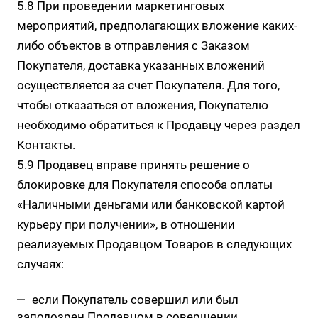
5.8 При проведении маркетинговых
мероприятий, предполагающих вложение каких-
либо объектов в отправления с Заказом
Покупателя, доставка указанных вложений
осуществляется за счет Покупателя. Для того,
чтобы отказаться от вложения, Покупателю
необходимо обратиться к Продавцу через раздел
Контакты.
5.9 Продавец вправе принять решение о
блокировке для Покупателя способа оплаты
«Наличными деньгами или банковской картой
курьеру при получении», в отношении
реализуемых Продавцом Товаров в следующих
случаях:
если Покупатель совершил или был
заподозрен Продавцом в совершении