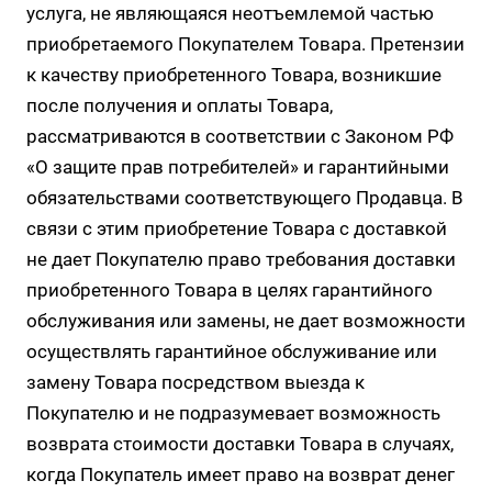
услуга, не являющаяся неотъемлемой частью
приобретаемого Покупателем Товара. Претензии
к качеству приобретенного Товара, возникшие
после получения и оплаты Товара,
рассматриваются в соответствии с Законом РФ
«О защите прав потребителей» и гарантийными
обязательствами соответствующего Продавца. В
связи с этим приобретение Товара с доставкой
не дает Покупателю право требования доставки
приобретенного Товара в целях гарантийного
обслуживания или замены, не дает возможности
осуществлять гарантийное обслуживание или
замену Товара посредством выезда к
Покупателю и не подразумевает возможность
возврата стоимости доставки Товара в случаях,
когда Покупатель имеет право на возврат денег