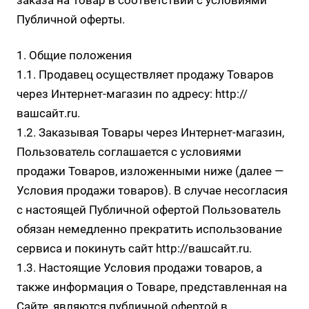
заказа на Товар в соответствии с условиями
Публичной оферты.
1. Общие положения
1.1. Продавец осуществляет продажу Товаров
через Интернет-магазин по адресу:
http://
вашсайт.ru
.
1.2. Заказывая Товары через Интернет-магазин,
Пользователь соглашается с условиями
продажи Товаров, изложенными ниже (далее —
Условия продажи товаров). В случае несогласия
с настоящей Публичной офертой Пользователь
обязан немедленно прекратить использование
сервиса и покинуть сайт
http://вашсайт.ru
.
1.3. Настоящие Условия продажи товаров, а
также информация о Товаре, представленная на
Сайте, являются публичной офертой в