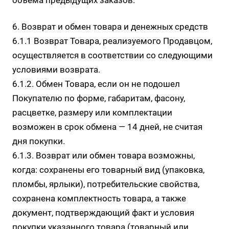
объёма предыдущих заказов.
6. Возврат и обмен товара и денежных средств
6.1.1 Возврат Товара, реализуемого Продавцом,
осуществляется в соответствии со следующими
условиями возврата.
6.1.2. Обмен Товара, если он не подошел
Покупателю по форме, габаритам, фасону,
расцветке, размеру или комплектации
возможен в срок обмена — 14 дней, не считая
дня покупки.
6.1.3. Возврат или обмен товара возможны,
когда: сохранены его товарный вид (упаковка,
пломбы, ярлыки), потребительские свойства,
сохранена комплектность товара, а также
документ, подтверждающий факт и условия
покупки указанного товара (товарный или