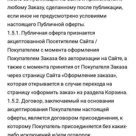
любому Заказу, сделанному после публикации,
если иное не предусмотрено условиями
настоящего Публичной оферты.
1.5.1. Публичная оферта признается
акцептованной Посетителем Сайта /
Покупателем с момента оформления
Покупателем Заказа без авторизации на Сайте, а
также с момента принятия от Покупателя Заказа
через страницу Сайта
«Оформление заказа»
,
которая открывается в случае перехода на
страницу «оформить заказ» из раздела Корзина.
1.5.2. Договор, заключаемый на основании
акцептирования Покупателем настоящей
оферты, является договором присоединения, к
которому Покупатель присоединяется без каких-
либо исключений и/или оговорок.