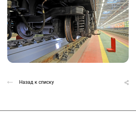
Назад к списку
Услуги
Каталог