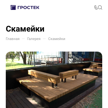
Скамейки
—
—
Главная
Галерея
Скамейки