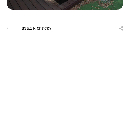
Назад к списку
Услуги
Каталог
Проекты
Цены
Компания
Информация