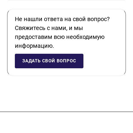
Не нашли ответа на свой вопрос?
Свяжитесь с нами, и мы
предоставим всю необходимую
информацию.
ЗАДАТЬ СВОЙ ВОПРОС
Услуги