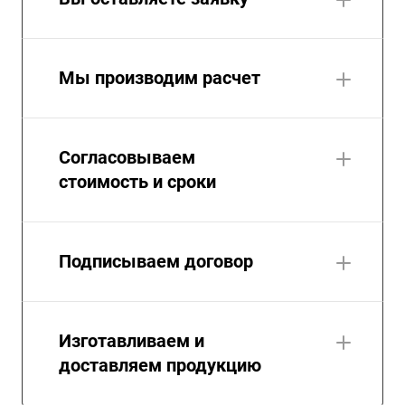
Мы производим расчет
Согласовываем
стоимость и сроки
Подписываем договор
Изготавливаем и
доставляем продукцию