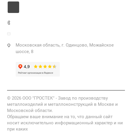
+7 925 471-72-74
info@grostek.ru
Московская область, г. Одинцово, Можайское
шоссе, 8
© 2026 ООО "ГРОСТЕК" - Завод по производству
металлоизделий и металлоконструкций в Москве и
Московской области.
Обращаем ваше внимание на то, что данный сайт
носит исключительно информационный характер и ни
при каких