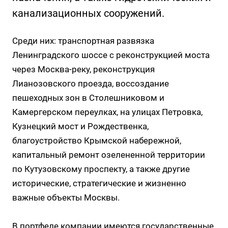
канализационных сооружений.
Среди них: транспортная развязка
Ленинградского шоссе с реконструкцией моста
через Москва-реку, реконструкция
Лианозовского проезда, воссоздание
пешеходных зон в Столешниковом и
Камергерском переулках, на улицах Петровка,
Кузнецкий мост и Рождественка,
благоустройство Крымской набережной,
капитальный ремонт озелененной территории
по Кутузовскому проспекту, а также другие
исторические, стратегические и жизненно
важные объекты Москвы.
В портфеле компании имеются государственные