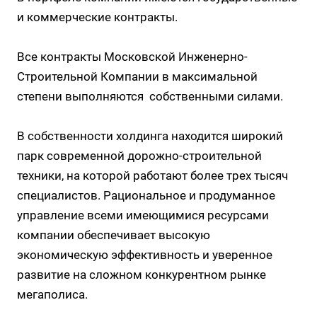
и коммерческие контракты.
Все контракты Московской Инженерно-
Строительной Компании в максимальной
степени выполняются собственными силами.
В собственности холдинга находится широкий
парк современной дорожно-строительной
техники, на которой работают более трех тысяч
специалистов. Рациональное и продуманное
управление всеми имеющимися ресурсами
компании обеспечивает высокую
экономическую эффективность и уверенное
развитие на сложном конкурентном рынке
мегаполиса.