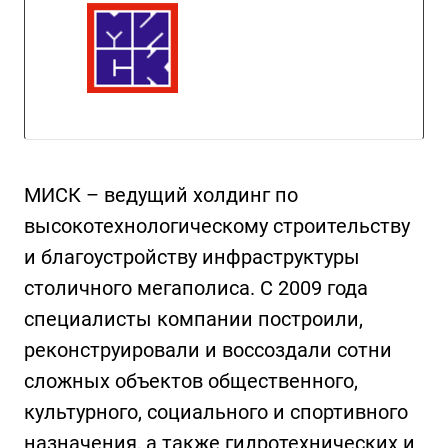
МИСК – ведущий холдинг по
высокотехнологическому строительству
и благоустройству инфраструктуры
столичного мегаполиса. C 2009 года
специалисты компании построили,
реконструировали и воссоздали сотни
сложных объектов общественного,
культурного, социального и спортивного
назначения, а также гидротехнических и