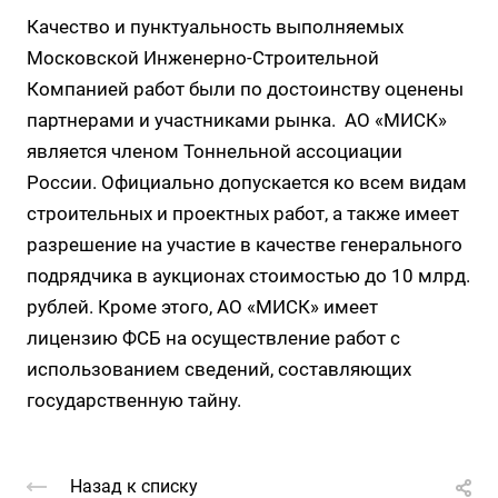
Качество и пунктуальность выполняемых
Московской Инженерно-Строительной
Компанией работ были по достоинству оценены
партнерами и участниками рынка. АО «МИСК»
является членом Тоннельной ассоциации
России. Официально допускается ко всем видам
строительных и проектных работ, а также имеет
разрешение на участие в качестве генерального
подрядчика в аукционах стоимостью до 10 млрд.
рублей. Кроме этого, АО «МИСК» имеет
лицензию ФСБ на осуществление работ с
использованием сведений, составляющих
государственную тайну.
Назад к списку