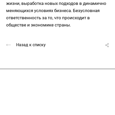
жизни, выработка новых подходов в динамично
меняющихся условиях бизнеса. Безусловная
ответственность за то, что происходит в
обществе и экономике страны.
Назад к списку
Услуги
Каталог
Проекты
Цены