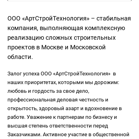
ООО «АртСтройТехнология» – стабильная
компания, выполняющая комплексную
реализацию сложных строительных
проектов в Москве и Московской
области.
Залог успеха ООО «АртСтройТехнология» в
наших приоритетах, которыми мы дорожим:
любовь и гордость за свое дело,
профессиональная деловая честность и
открытость, здоровый азарт и вдохновение в
работе. Уважение к партнерам по бизнесу и
высшая степень ответственности перед
Заказчиками. Активное участие в общественной