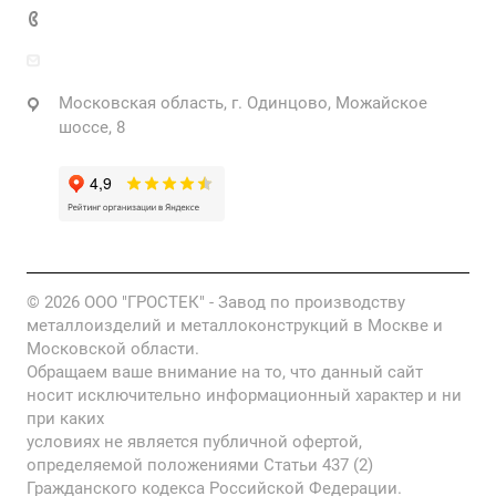
+7 925 471-72-74
info@grostek.ru
Московская область, г. Одинцово, Можайское
шоссе, 8
© 2026 ООО "ГРОСТЕК" - Завод по производству
металлоизделий и металлоконструкций в Москве и
Московской области.
Обращаем ваше внимание на то, что данный сайт
носит исключительно информационный характер и ни
при каких
условиях не является публичной офертой,
определяемой положениями Статьи 437 (2)
Гражданского кодекса Российской Федерации.