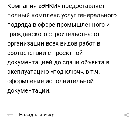
Компания «ЭНКИ» предоставляет
полный комплекс услуг генерального
подряда в сфере промышленного и
гражданского строительства: от
организации всех видов работ в
соответствии с проектной
документацией до сдачи объекта в
эксплуатацию «под ключ», в т.ч.
оформление исполнительной
документации.
Назад к списку