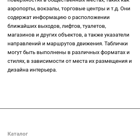
аэропорты, вокзалы, торговые центры и т.д. Они
содержат информацию о расположении
ближайших выходов, лифтов, туалетов,
магазинов и других объектов, а также указатели
направлений и маршрутов движения. Таблички
могут быть выполнены в различных форматах и
стилях, в зависимости от места их размещения и
дизайна интерьера.
Услуги
Каталог